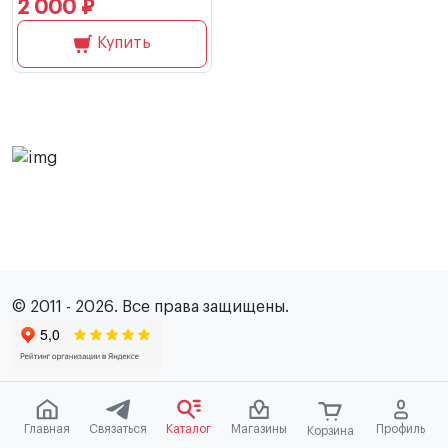
2 000 ₽
Купить
© 2011 - 2026. Все права защищены.
Главная
Связаться
Каталог
Магазины
Профиль
Корзина