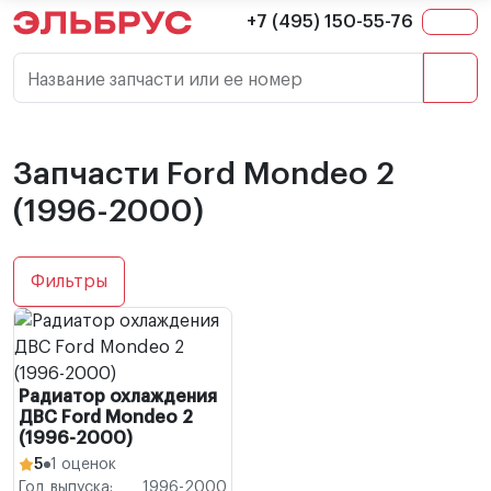
+7 (495) 150-55-76
Название запчасти или ее номер
Запчасти Ford Mondeo 2
(1996-2000)
Фильтры
Радиатор охлаждения
ДВС Ford Mondeo 2
(1996-2000)
5
1 оценок
Год выпуска:
1996-2000