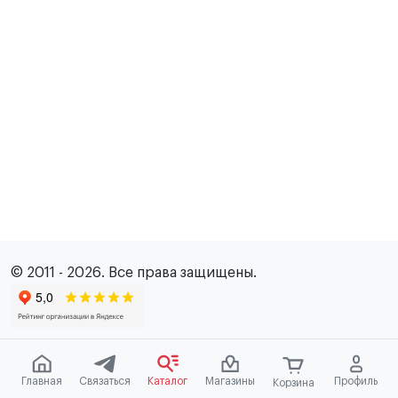
© 2011 - 2026. Все права защищены.
Главная
Связаться
Каталог
Магазины
Профиль
Корзина