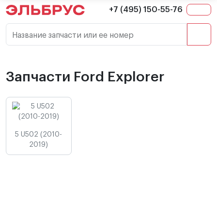
+7 (495) 150-55-76
Название запчасти или ее номер
Запчасти Ford Explorer
5 U502 (2010-
2019)