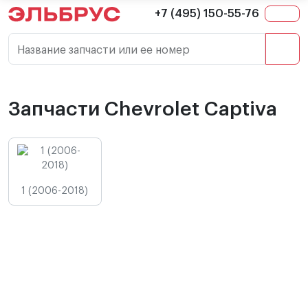
+7 (495) 150-55-76
Название запчасти или ее номер
Запчасти Chevrolet Captiva
1 (2006-2018)