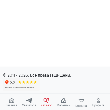
© 2011 - 2026. Все права защищены.
Главная
Связаться
Каталог
Магазины
Профиль
Корзина