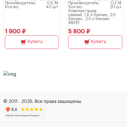
Производитель:
O.E.M.
Производитель:
O.E.M.
Кол-во:
40 шт.
Кол-во:
20 шт.
Комплектация:
паяный, 1.8 л бензин, 2.0
бензин , 2.5 л бензин,
МКПП
1 900 ₽
5 800 ₽
Купить
Купить
© 2011 - 2026. Все права защищены.