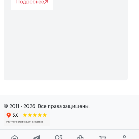
Подробнее
© 2011 - 2026. Все права защищены.