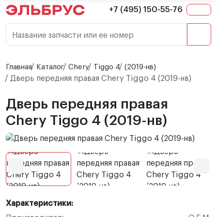
+7 (495) 150-55-76
Название запчасти или ее номер
Главная
Каталог
Chery
Tiggo 4
(2019-нв)
Дверь передняя правая Chery Tiggo 4 (2019-нв)
Дверь передняя правая
Chery Tiggo 4 (2019-нв)
Характеристики: