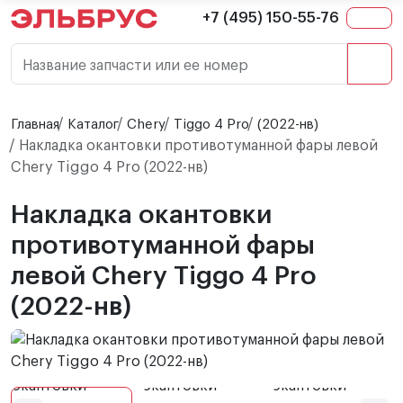
+7 (495) 150-55-76
Название запчасти или ее номер
Главная
Каталог
Chery
Tiggo 4 Pro
(2022-нв)
Накладка окантовки противотуманной фары левой
Chery Tiggo 4 Pro (2022-нв)
Накладка окантовки
противотуманной фары
левой Chery Tiggo 4 Pro
(2022-нв)