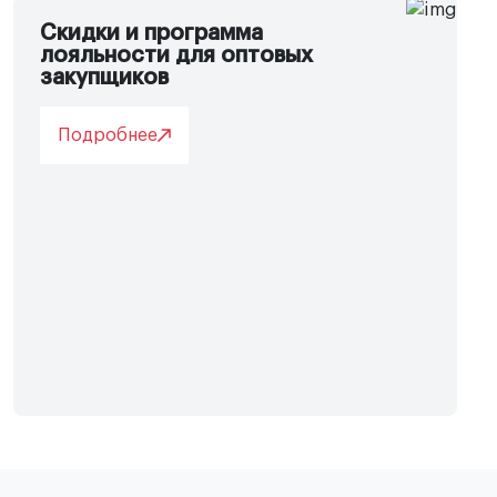
Скидки и программа
лояльности для оптовых
закупщиков
Подробнее