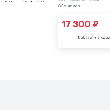
OEM номер:
17 300 ₽
Добавить в кор