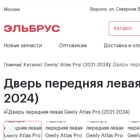
Видное, ул. Северная 
Москва
Каталог
Новые запчасти
Оптовикам
Доставка и оп
Дверь перед
Главная
Каталог
Geely
Atlas Pro
(2021-2024)
Дверь передняя левая 
2024)