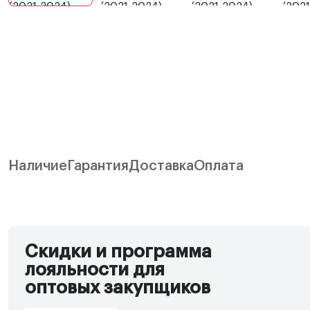
Наличие
Гарантия
Доставка
Оплата
Скидки и программа
лояльности для
оптовых закупщиков