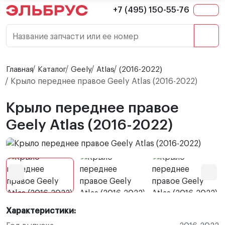
+7 (495) 150-55-76
Название запчасти или ее номер
Главная
Каталог
Geely
Atlas
(2016-2022)
Крыло переднее правое Geely Atlas (2016-2022)
Крыло переднее правое
Geely Atlas (2016-2022)
Характеристики: