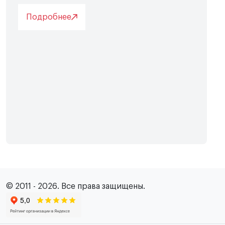
Подробнее
© 2011 - 2026. Все права защищены.