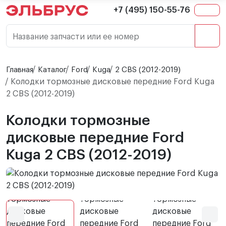
+7 (495) 150-55-76
Название запчасти или ее номер
Главная
Каталог
Ford
Kuga
2 CBS (2012-2019)
Колодки тормозные дисковые передние Ford Kuga
2 CBS (2012-2019)
Колодки тормозные
дисковые передние Ford
Kuga 2 CBS (2012-2019)