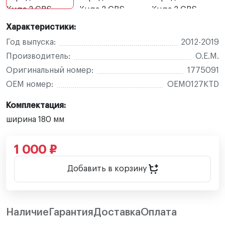
Характеристики:
Год выпуска:
2012-2019
Производитель:
O.E.M.
Оригинальный номер:
1775091
OEM номер:
OEM0127KTD
Комплектация:
ширина 180 мм
1 000 ₽
Добавить в корзину
Наличие
Гарантия
Доставка
Оплата