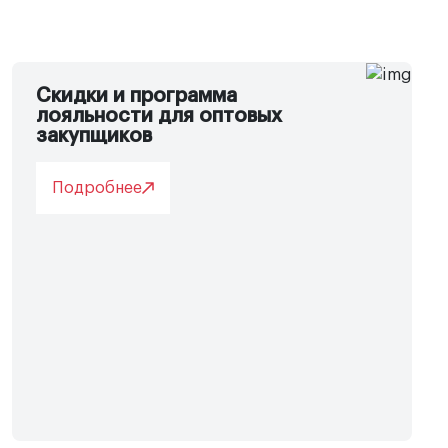
Скидки и программа
лояльности для оптовых
закупщиков
Подробнее