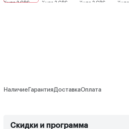
Наличие
Гарантия
Доставка
Оплата
Скидки и программа