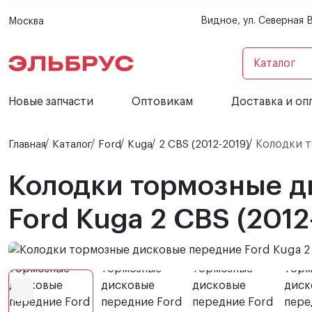
Видное, ул. Северная 
Москва
Каталог
Новые запчасти
Оптовикам
Доставка и оп
Колодки т
Главная
Каталог
Ford
Kuga
2 CBS (2012-2019)
Колодки тормозные д
Ford Kuga 2 CBS (2012