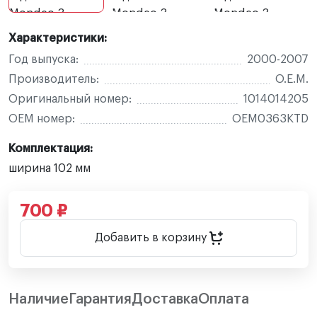
Характеристики:
Год выпуска:
2000-2007
Производитель:
O.E.M.
Оригинальный номер:
1014014205
OEM номер:
OEM0363KTD
Комплектация:
ширина 102 мм
700 ₽
Добавить в корзину
Наличие
Гарантия
Доставка
Оплата