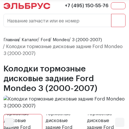
+7 (495) 150-55-76
Название запчасти или ее номер
Главная
Каталог
Ford
Mondeo
3 (2000-2007)
Колодки тормозные дисковые задние Ford Mondeo
3 (2000-2007)
Колодки тормозные
дисковые задние Ford
Mondeo 3 (2000-2007)