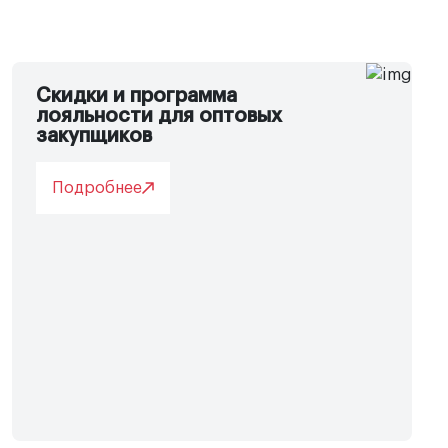
Скидки и программа
лояльности для оптовых
закупщиков
Подробнее