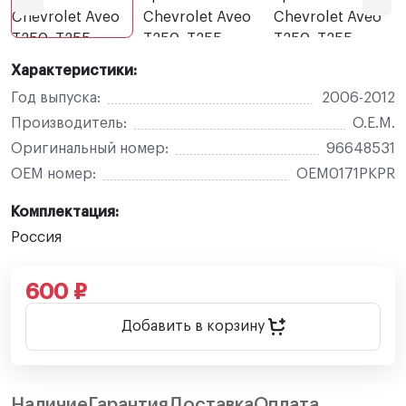
Характеристики:
Год выпуска:
2006-2012
Производитель:
O.E.M.
Оригинальный номер:
96648531
OEM номер:
OEM0171PKPR
Комплектация:
Россия
600 ₽
Добавить в корзину
Наличие
Гарантия
Доставка
Оплата