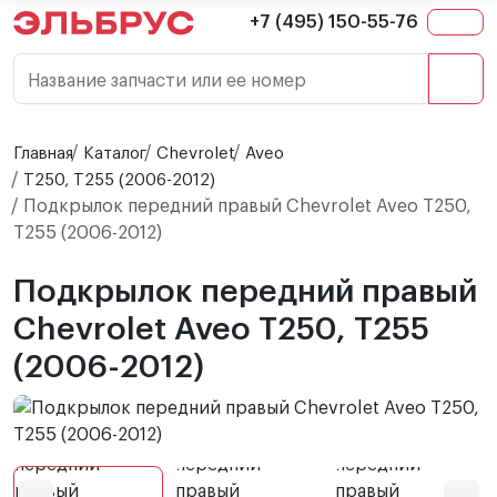
+7 (495) 150-55-76
Название запчасти или ее номер
Главная
Каталог
Chevrolet
Aveo
T250, T255 (2006-2012)
Подкрылок передний правый Chevrolet Aveo T250,
T255 (2006-2012)
Подкрылок передний правый
Chevrolet Aveo T250, T255
(2006-2012)