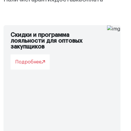
Скидки и программа
лояльности для оптовых
закупщиков
Подробнее