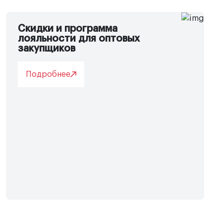
Скидки и программа
лояльности для оптовых
закупщиков
Подробнее