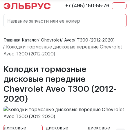
+7 (495) 150-55-76
Название запчасти или ее номер
Главная
Каталог
Chevrolet
Aveo
T300 (2012-2020)
Колодки тормозные дисковые передние Chevrolet
Aveo T300 (2012-2020)
Колодки тормозные
дисковые передние
Chevrolet Aveo T300 (2012-
2020)