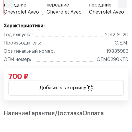
Характеристики:
Год выпуска:
2012-2020
Производитель:
O.E.M.
Оригинальный номер:
19335983
OEM номер:
OEM0290KTD
700 ₽
Добавить в корзину
Наличие
Гарантия
Доставка
Оплата