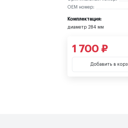
OEM номер:
Комплектация:
диаметр 284 мм
1 700 ₽
Добавить в кор