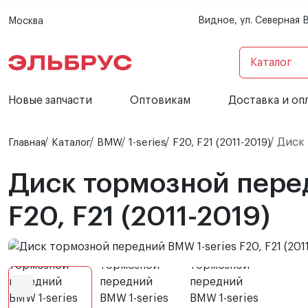
Видное, ул. Северная 
Москва
Каталог
Новые запчасти
Оптовикам
Доставка и оп
Диск 
Главная
Каталог
BMW
1-series
F20, F21 (2011-2019)
Диск тормозной пере
F20, F21 (2011-2019)