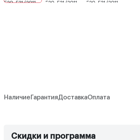
Наличие
Гарантия
Доставка
Оплата
Скидки и программа