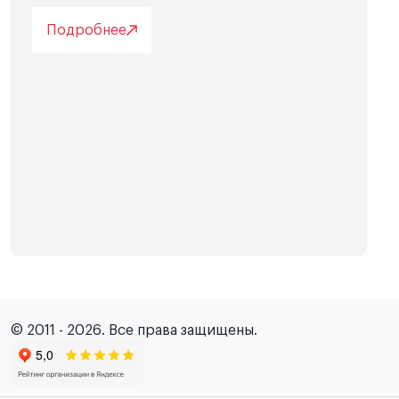
Подробнее
© 2011 - 2026. Все права защищены.