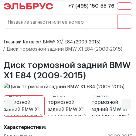
+7 (495) 150-55-76
Название запчасти или ее номер
Главная
Каталог
BMW
X1
E84 (2009-2015)
Диск тормозной задний BMW X1 E84 (2009-2015)
Диск тормозной задний BMW
X1 E84 (2009-2015)
Характеристики: