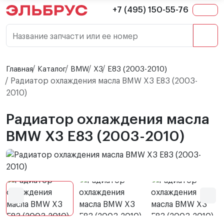
+7 (495) 150-55-76
Название запчасти или ее номер
Главная
Каталог
BMW
X3
E83 (2003-2010)
Радиатор охлаждения масла BMW X3 E83 (2003-
2010)
Радиатор охлаждения масла
BMW X3 E83 (2003-2010)