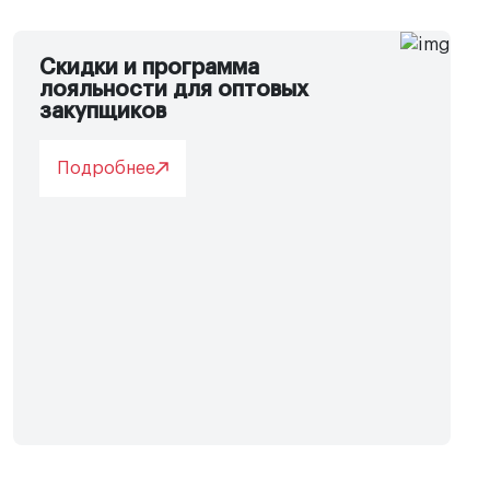
Скидки и программа
лояльности для оптовых
закупщиков
Подробнее