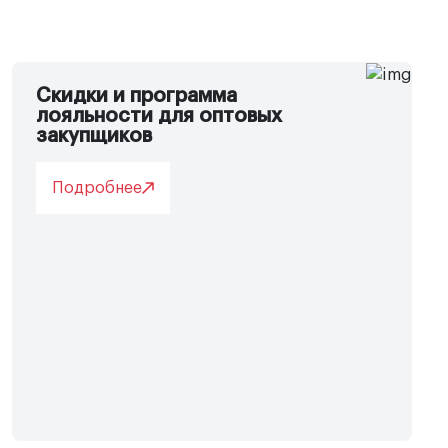
Скидки и программа
лояльности для оптовых
закупщиков
Подробнее