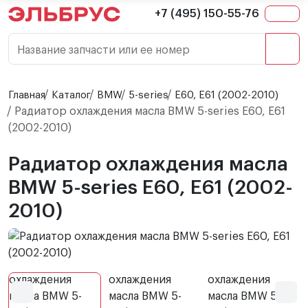
+7 (495) 150-55-76
Название запчасти или ее номер
Главная
Каталог
BMW
5-series
E60, E61 (2002-2010)
Радиатор охлаждения масла BMW 5-series E60, E61
(2002-2010)
Радиатор охлаждения масла
BMW 5-series E60, E61 (2002-
2010)