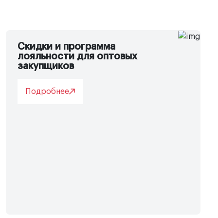
Скидки и программа
лояльности для оптовых
закупщиков
Подробнее