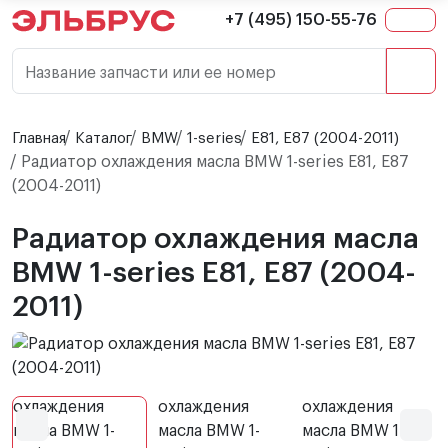
+7 (495) 150-55-76
Название запчасти или ее номер
Главная
Каталог
BMW
1-series
E81, E87 (2004-2011)
Радиатор охлаждения масла BMW 1-series E81, E87
(2004-2011)
Радиатор охлаждения масла
BMW 1-series E81, E87 (2004-
2011)