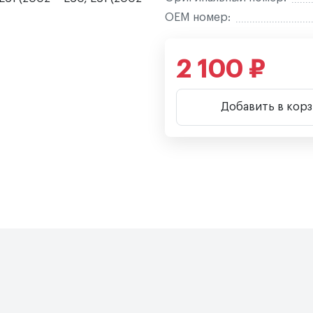
OEM номер:
2 100 ₽
Добавить в кор