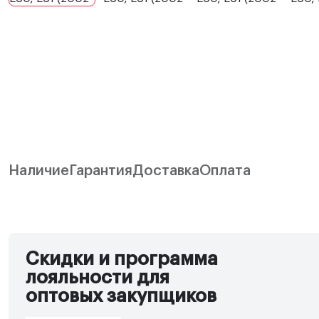
Наличие
Гарантия
Доставка
Оплата
Скидки и программа
лояльности для
оптовых закупщиков