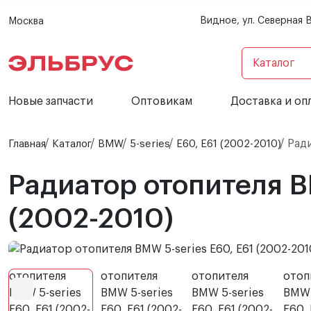
Видное, ул. Северная 
Москва
Каталог
Новые запчасти
Оптовикам
Доставка и оп
Ради
Главная
Каталог
BMW
5-series
E60, E61 (2002-2010)
Радиатор отопителя B
(2002-2010)