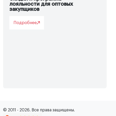
лояльности для оптовых
закупщиков
Подробнее
© 2011 - 2026. Все права защищены.