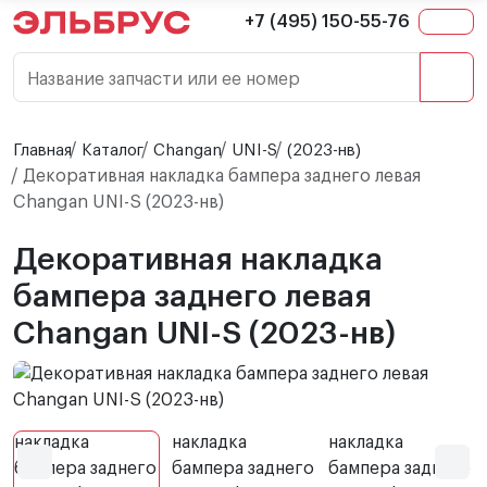
+7 (495) 150-55-76
Название запчасти или ее номер
Главная
Каталог
Changan
UNI-S
(2023-нв)
Декоративная накладка бампера заднего левая
Changan UNI-S (2023-нв)
Декоративная накладка
бампера заднего левая
Changan UNI-S (2023-нв)