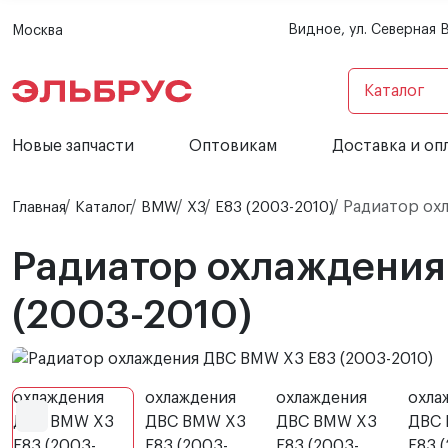
Видное, ул. Северная 
Москва
Каталог
Новые запчасти
Оптовикам
Доставка и оп
Радиатор охл
Главная
Каталог
BMW
X3
E83 (2003-2010)
Радиатор охлаждени
(2003-2010)