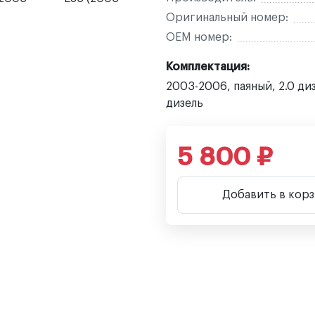
Оригинальный номер:
OEM номер:
Комплектация:
2003-2006, паяный, 2.0 дизе
дизель
5 800 ₽
Добавить в кор