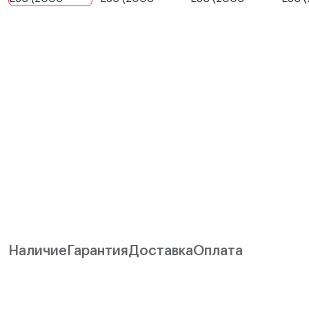
Наличие
Гарантия
Доставка
Оплата