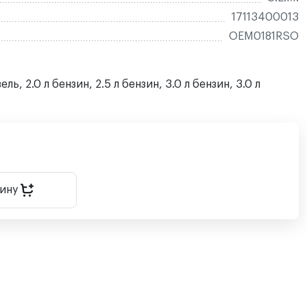
17113400013
OEM0181RSO
ль, 2.0 л бензин, 2.5 л бензин, 3.0 л бензин, 3.0 л
зину