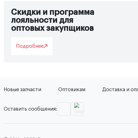
Скидки и программа
лояльности для
оптовых закупщиков
Подробнее
Новые запчасти
Оптовикам
Доставка и оп
Оставить сообщения: