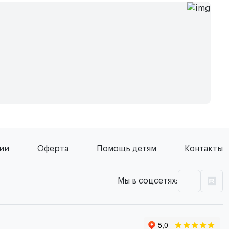
сии
Оферта
Помощь детям
Контакты
Мы в соцсетях: