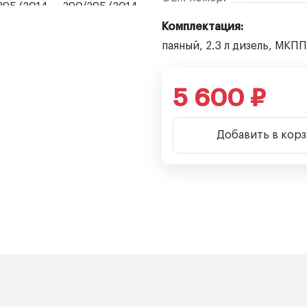
Комплектация:
паяный, 2.3 л дизель, МКПП
5 600 ₽
Добавить в кор