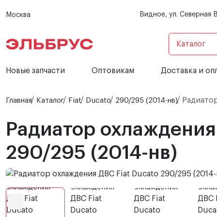
Видное, ул. Северная 
Москва
Каталог
Новые запчасти
Оптовикам
Доставка и оп
Радиатор 
Главная
Каталог
Fiat
Ducato
290/295 (2014-нв)
Радиатор охлаждения 
290/295 (2014-нв)