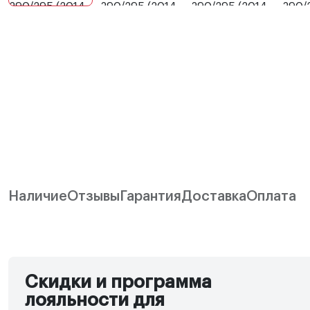
Наличие
Отзывы
Гарантия
Доставка
Оплата
Скидки и программа
лояльности для