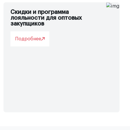
Скидки и программа
лояльности для оптовых
закупщиков
Подробнее