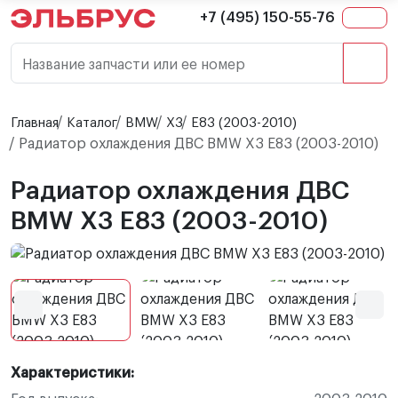
+7 (495) 150-55-76
Название запчасти или ее номер
Главная
Каталог
BMW
X3
E83 (2003-2010)
Радиатор охлаждения ДВС BMW X3 E83 (2003-2010)
Радиатор охлаждения ДВС
BMW X3 E83 (2003-2010)
Характеристики: