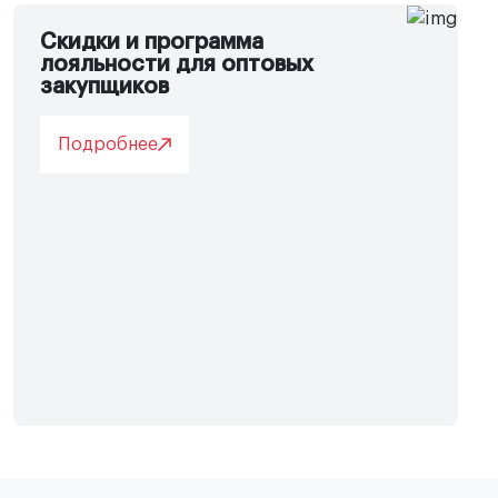
Скидки и программа
лояльности для оптовых
закупщиков
Подробнее