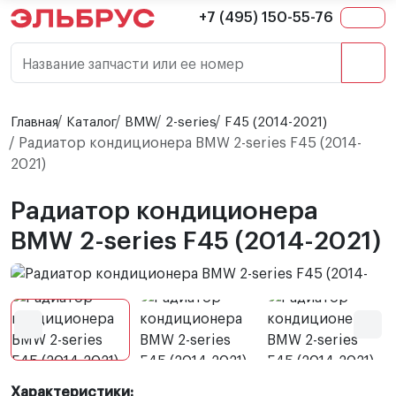
+7 (495) 150-55-76
Название запчасти или ее номер
Главная
Каталог
BMW
2-series
F45 (2014-2021)
Радиатор кондиционера BMW 2-series F45 (2014-
2021)
Радиатор кондиционера
BMW 2-series F45 (2014-2021)
Характеристики: