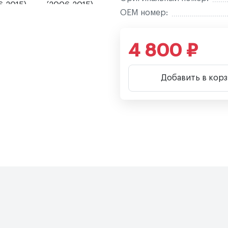
OEM номер:
4 800 ₽
Добавить в кор