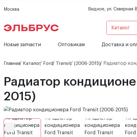
Видное, ул. Северная 
Москва
Каталог
Новые запчасти
Оптовикам
Доставка и оп
Радиатор конд
Главная
Каталог
Ford
Transit
(2006-2015)
Радиатор кондиционер
2015)