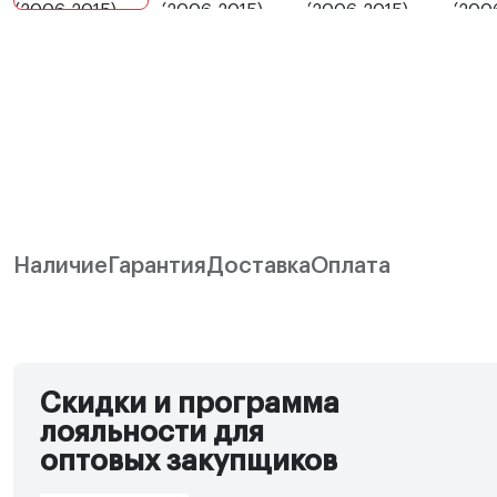
Наличие
Гарантия
Доставка
Оплата
Скидки и программа
лояльности для
оптовых закупщиков