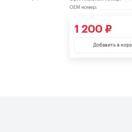
OEM номер:
1 200 ₽
Добавить в кор