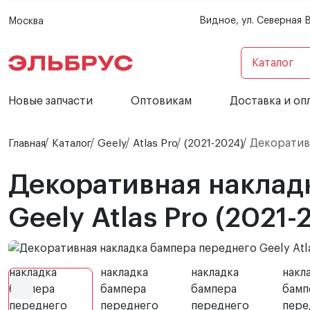
Видное, ул. Северная 
Москва
Каталог
Новые запчасти
Оптовикам
Доставка и оп
Декоративн
Главная
Каталог
Geely
Atlas Pro
(2021-2024)
Декоративная наклад
Geely Atlas Pro (2021-