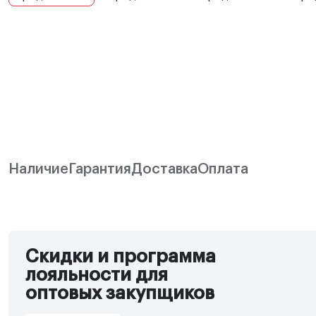
Наличие
Гарантия
Доставка
Оплата
Скидки и программа
лояльности для
оптовых закупщиков