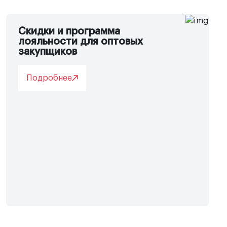
Скидки и программа
лояльности для оптовых
закупщиков
Подробнее