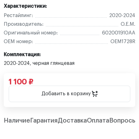
Характеристики:
Рестайлинг:
2020-2024
Производитель:
O.E.M.
Оригинальный номер:
602001910AA
OEM номер:
OEM1728R
Комплектация:
2020-2024, черная глянцевая
1 100 ₽
Добавить в корзину
Наличие
Гарантия
Доставка
Оплата
Вопросы