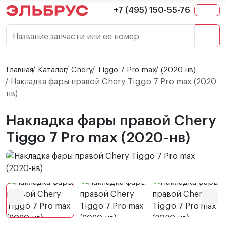
+7 (495) 150-55-76
Название запчасти или ее номер
Главная
Каталог
Chery
Tiggo 7 Pro max
(2020-нв)
Накладка фары правой Chery Tiggo 7 Pro max (2020-
нв)
Накладка фары правой Chery
Tiggo 7 Pro max (2020-нв)