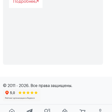
Подробнее
© 2011 - 2026. Все права защищены.