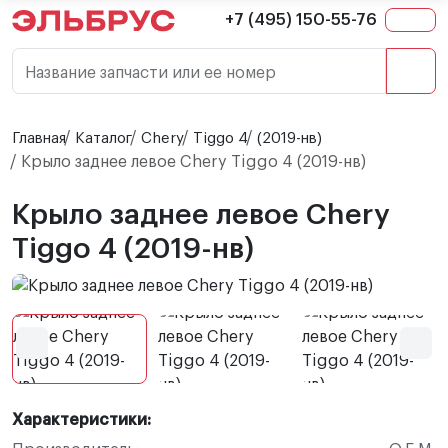
+7 (495) 150-55-76
Название запчасти или ее номер
Главная
Каталог
Chery
Tiggo 4
(2019-нв)
Крыло заднее левое Chery Tiggo 4 (2019-нв)
Крыло заднее левое Chery
Tiggo 4 (2019-нв)
Характеристики: