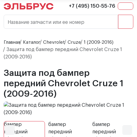
+7 (495) 150-55-76
Название запчасти или ее номер
Главная
Каталог
Chevrolet
Cruze
1 (2009-2016)
Защита под бампер передний Chevrolet Cruze 1
(2009-2016)
Защита под бампер
передний Chevrolet Cruze 1
(2009-2016)