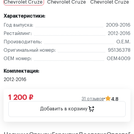
Характеристики:
Год выпуска:
2009-2016
Рестайлинг:
2012-2016
Производитель:
O.E.M.
Оригинальный номер:
95136378
OEM номер:
OEM4009
Комплектация:
2012-2016
1 200 ₽
31 отзывов
4.8
Добавить в корзину