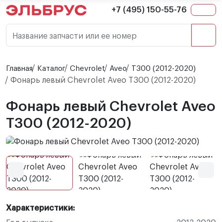
+7 (495) 150-55-76
Название запчасти или ее номер
Главная
Каталог
Chevrolet
Aveo
T300 (2012-2020)
Фонарь левый Chevrolet Aveo T300 (2012-2020)
Фонарь левый Chevrolet Aveo
T300 (2012-2020)
Характеристики: