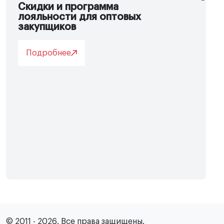
Скидки и программа
лояльности для оптовых
закупщиков
Подробнее
© 2011 - 2026. Все права защищены.