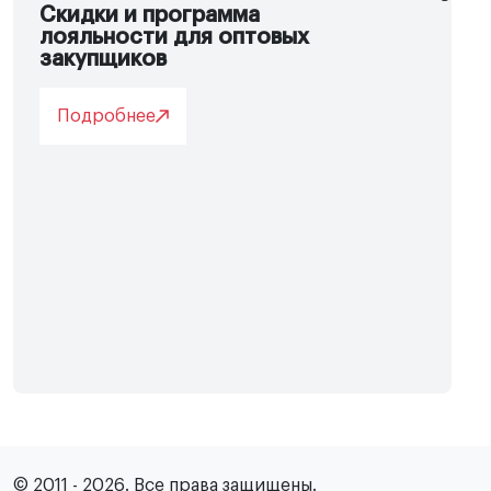
Скидки и программа
лояльности для оптовых
закупщиков
Подробнее
© 2011 - 2026. Все права защищены.