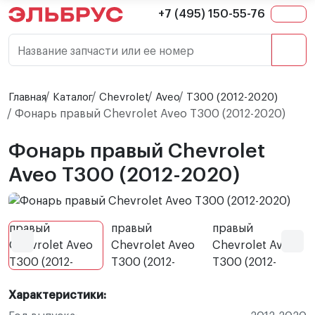
+7 (495) 150-55-76
Название запчасти или ее номер
Главная
Каталог
Chevrolet
Aveo
T300 (2012-2020)
Фонарь правый Chevrolet Aveo T300 (2012-2020)
Фонарь правый Chevrolet
Aveo T300 (2012-2020)
Характеристики: