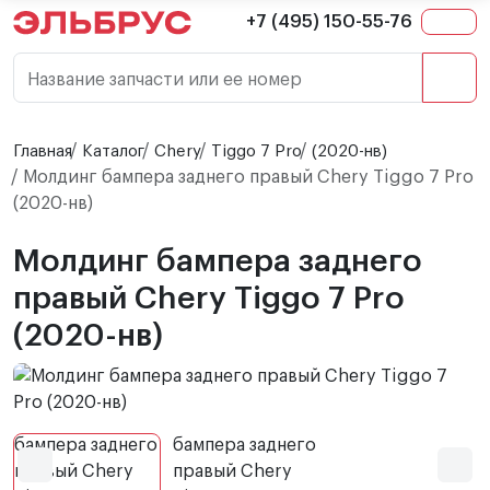
+7 (495) 150-55-76
Название запчасти или ее номер
Главная
Каталог
Chery
Tiggo 7 Pro
(2020-нв)
Молдинг бампера заднего правый Chery Tiggo 7 Pro
(2020-нв)
Молдинг бампера заднего
правый Chery Tiggo 7 Pro
(2020-нв)