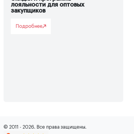
лояльности для оптовых
закупщиков
Подробнее
© 2011 - 2026. Все права защищены.