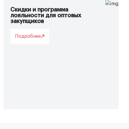
Скидки и программа
лояльности для оптовых
закупщиков
Подробнее