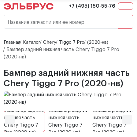
+7 (495) 150-55-76
Название запчасти или ее номер
Главная
Каталог
Chery
Tiggo 7 Pro
(2020-нв)
Бампер задний нижняя часть Chery Tiggo 7 Pro
(2020-нв)
Бампер задний нижняя часть
Chery Tiggo 7 Pro (2020-нв)