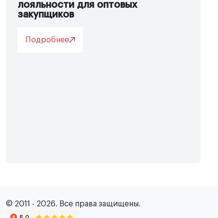
лояльности для оптовых
закупщиков
Подробнее
© 2011 - 2026. Все права защищены.