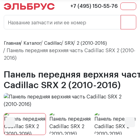
+7 (495) 150-55-76
Название запчасти или ее номер
Главная
Каталог
Cadillac
SRX
2 (2010-2016)
Панель передняя верхняя часть Cadillac SRX 2 (2010-
2016)
Панель передняя верхняя час
Cadillac SRX 2 (2010-2016)