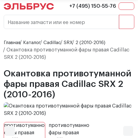
+7 (495) 150-55-76
Название запчасти или ее номер
Главная
Каталог
Cadillac
SRX
2 (2010-2016)
Окантовка противотуманной фары правая Cadillac
SRX 2 (2010-2016)
Окантовка противотуманной
фары правая Cadillac SRX 2
(2010-2016)