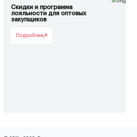
Скидки и программа
лояльности для оптовых
закупщиков
Подробнее