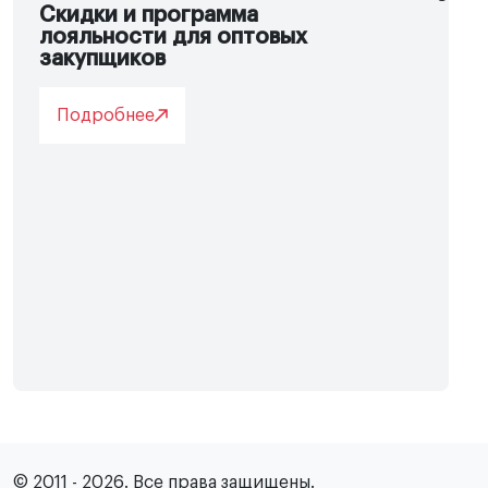
Скидки и программа
лояльности для оптовых
закупщиков
Подробнее
© 2011 - 2026. Все права защищены.