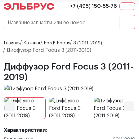
+7 (495) 150-55-76
Название запчасти или ее номер
Главная
Каталог
Ford
Focus
3 (2011-2019)
Диффузор Ford Focus 3 (2011-2019)
Диффузор Ford Focus 3 (2011-
2019)
Характеристики: