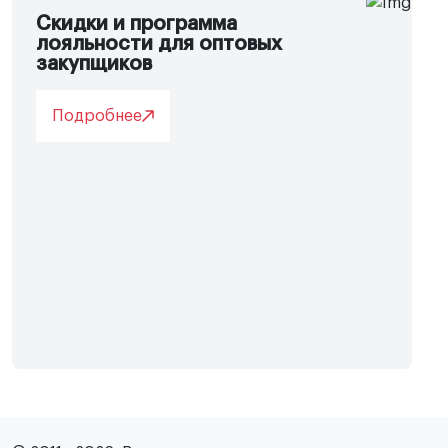
Скидки и программа
лояльности для оптовых
закупщиков
Подробнее