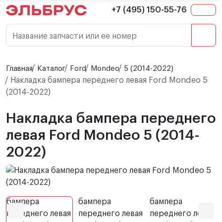
+7 (495) 150-55-76
Название запчасти или ее номер
Главная
Каталог
Ford
Mondeo
5 (2014-2022)
Накладка бампера переднего левая Ford Mondeo 5
(2014-2022)
Накладка бампера переднего
левая Ford Mondeo 5 (2014-
2022)