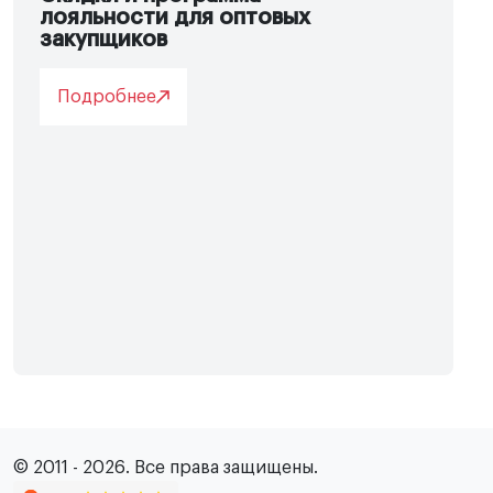
лояльности для оптовых
закупщиков
Подробнее
© 2011 - 2026. Все права защищены.