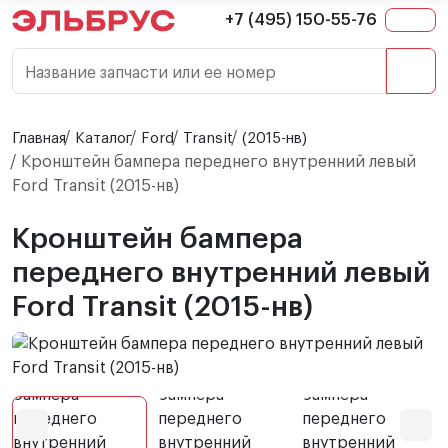
+7 (495) 150-55-76
Название запчасти или ее номер
Главная
Каталог
Ford
Transit
(2015-нв)
Кронштейн бампера переднего внутренний левый
Ford Transit (2015-нв)
Кронштейн бампера
переднего внутренний левый
Ford Transit (2015-нв)