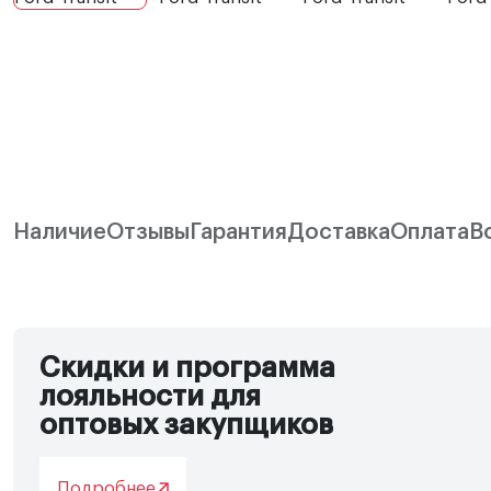
Наличие
Отзывы
Гарантия
Доставка
Оплата
В
Скидки и программа
лояльности для
оптовых закупщиков
Подробнее