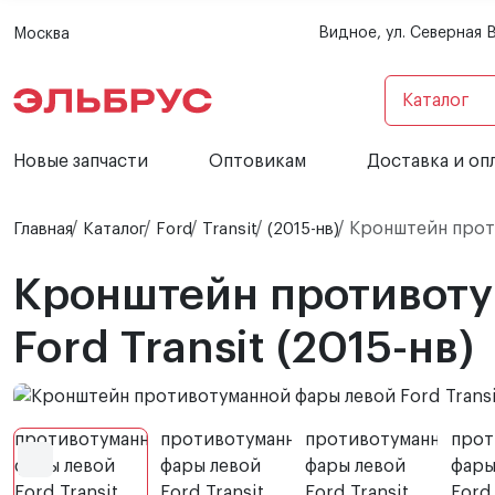
Видное, ул. Северная 
Москва
Каталог
Новые запчасти
Оптовикам
Доставка и оп
Кронштейн проти
Главная
Каталог
Ford
Transit
(2015-нв)
Кронштейн противоту
Ford Transit (2015-нв)