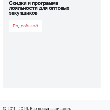
Скидки и программа
лояльности для оптовых
закупщиков
Подробнее
© 2011 - 2026. Все права защищены.