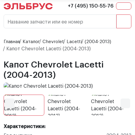
+7 (495) 150-55-76
Название запчасти или ее номер
Главная
Каталог
Chevrolet
Lacetti
(2004-2013)
Капот Chevrolet Lacetti (2004-2013)
Капот Chevrolet Lacetti
(2004-2013)
Характеристики: