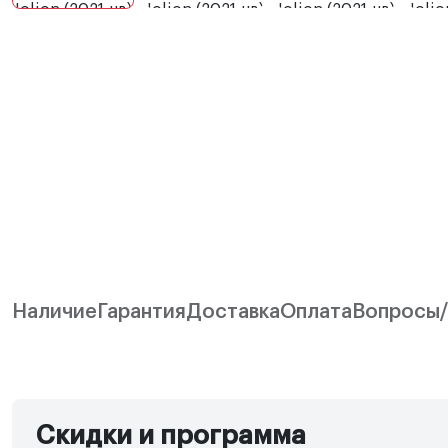
Наличие
Гарантия
Доставка
Оплата
Вопросы
Скидки и программа