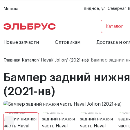
Видное, ул. Северная 
Москва
Каталог
Новые запчасти
Оптовикам
Доставка и оп
Бампер задний ниж
Главная
Каталог
Haval
Jolion
(2021-нв)
Бампер задний нижняя
(2021-нв)