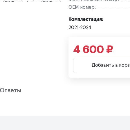
OEM номер:
Комплектация:
2021-2024
4 600 ₽
Добавить в кор
/Ответы