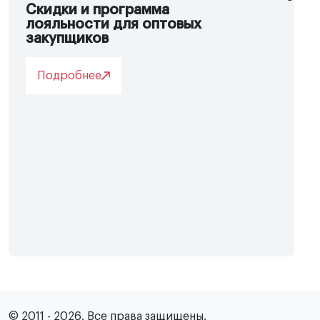
Скидки и программа
лояльности для оптовых
закупщиков
Подробнее
© 2011 - 2026. Все права защищены.