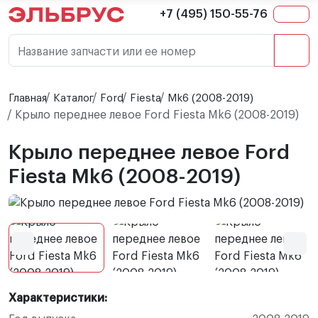
+7 (495) 150-55-76
Название запчасти или ее номер
Главная
Каталог
Ford
Fiesta
Mk6 (2008-2019)
Крыло переднее левое Ford Fiesta Mk6 (2008-2019)
Крыло переднее левое Ford
Fiesta Mk6 (2008-2019)
Характеристики: