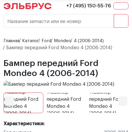
+7 (495) 150-55-76
Название запчасти или ее номер
Главная
Каталог
Ford
Mondeo
4 (2006-2014)
Бампер передний Ford Mondeo 4 (2006-2014)
Бампер передний Ford
Mondeo 4 (2006-2014)
Характеристики: