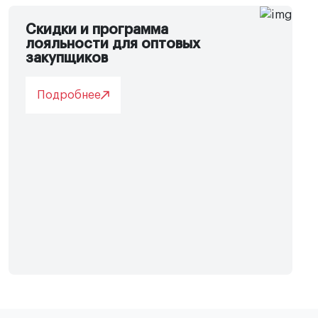
Скидки и программа
лояльности для оптовых
закупщиков
Подробнее