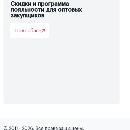
Скидки и программа
лояльности для оптовых
закупщиков
Подробнее
© 2011 - 2026. Все права защищены.