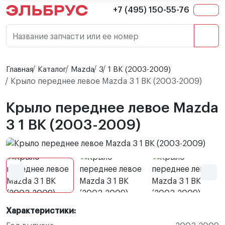
+7 (495) 150-55-76
Название запчасти или ее номер
Главная
Каталог
Mazda
3
1 BK (2003-2009)
Крыло переднее левое Mazda 3 1 BK (2003-2009)
Крыло переднее левое Mazda
3 1 BK (2003-2009)
Характеристики: