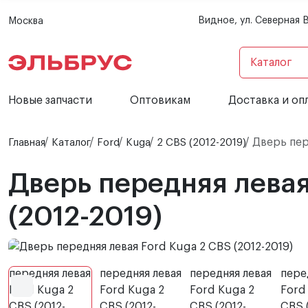
Видное, ул. Северная 
Москва
Каталог
Новые запчасти
Оптовикам
Доставка и оп
Дверь пере
Главная
Каталог
Ford
Kuga
2 CBS (2012-2019)
Дверь передняя левая
(2012-2019)