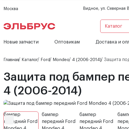
Видное, ул. Северная 
Москва
Каталог
Новые запчасти
Оптовикам
Доставка и оп
Защита под
Главная
Каталог
Ford
Mondeo
4 (2006-2014)
Защита под бампер п
4 (2006-2014)