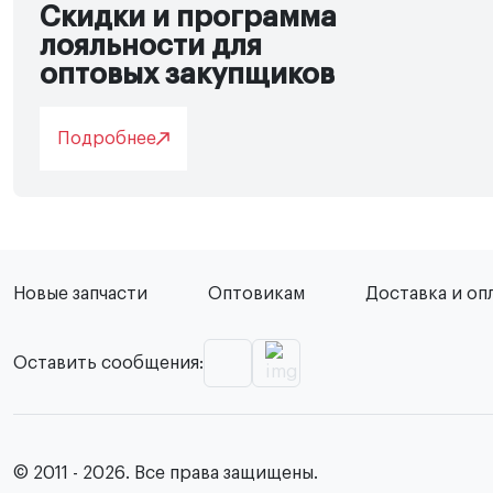
Скидки и программа
лояльности для
оптовых закупщиков
Подробнее
Новые запчасти
Оптовикам
Доставка и оп
Оставить сообщения:
© 2011 - 2026. Все права защищены.