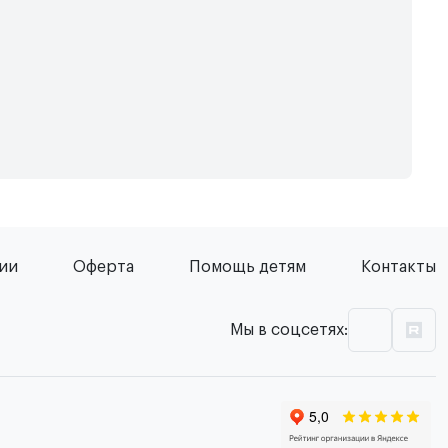
сии
Оферта
Помощь детям
Контакты
Мы в соцсетях: