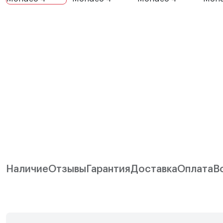
Наличие
Отзывы
Гарантия
Доставка
Оплата
В