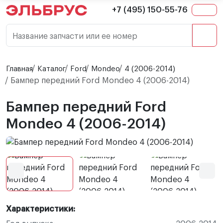
+7 (495) 150-55-76
Название запчасти или ее номер
Главная
Каталог
Ford
Mondeo
4 (2006-2014)
Бампер передний Ford Mondeo 4 (2006-2014)
Бампер передний Ford
Mondeo 4 (2006-2014)
Характеристики: