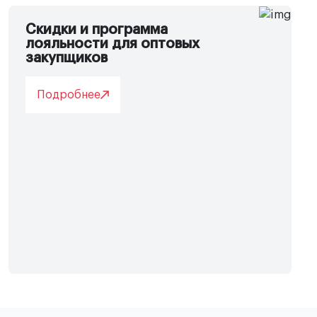
Скидки и программа
лояльности для оптовых
закупщиков
Подробнее