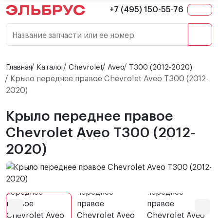
+7 (495) 150-55-76
Название запчасти или ее номер
Главная
Каталог
Chevrolet
Aveo
T300 (2012-2020)
Крыло переднее правое Chevrolet Aveo T300 (2012-
2020)
Крыло переднее правое
Chevrolet Aveo T300 (2012-
2020)