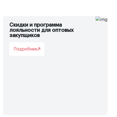
Скидки и программа
лояльности для оптовых
закупщиков
Подробнее