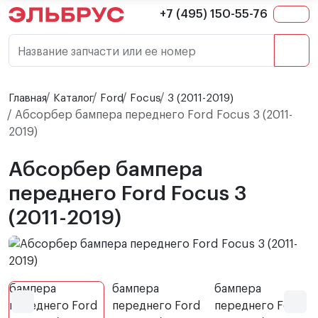
+7 (495) 150-55-76
Название запчасти или ее номер
Главная
Каталог
Ford
Focus
3 (2011-2019)
Абсорбер бампера переднего Ford Focus 3 (2011-
2019)
Абсорбер бампера
переднего Ford Focus 3
(2011-2019)