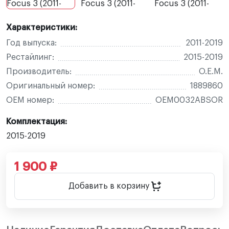
Характеристики:
Год выпуска:
2011-2019
Рестайлинг:
2015-2019
Производитель:
O.E.M.
Оригинальный номер:
1889860
OEM номер:
OEM0032ABSOR
Комплектация:
2015-2019
1 900 ₽
Добавить в корзину