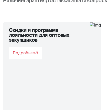
Наличие
Гарантия
Доставка
Оплата
Вопросы
Скидки и программа
лояльности для оптовых
закупщиков
Подробнее